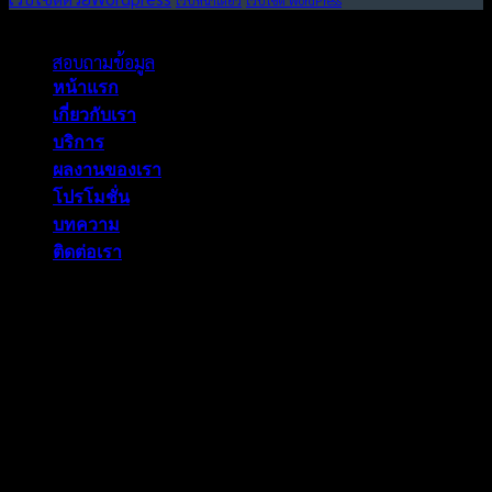
เว็บหน้าเดียว
เว็บไซต์ WordPress
Copyright 2026 © Wewideweb. All rights reserved.
สอบถามข้อมูล
หน้าแรก
เกี่ยวกับเรา
บริการ
ผลงานของเรา
โปรโมชั่น
บทความ
ติดต่อเรา