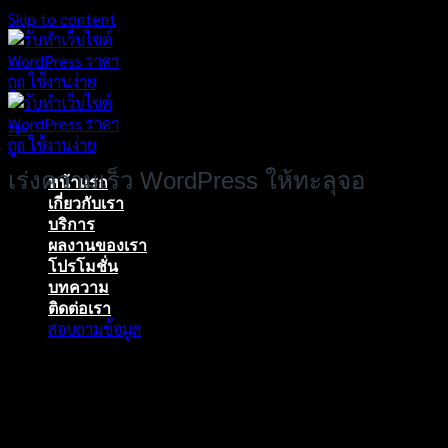
Skip to content
Tips
เร่งความเร็ว WordPress ให้ทะลุจอ
หน้าแรก
เกี่ยวกับเรา
บริการ
ผลงานของเรา
โปรโมชั่น
บทความ
ติดต่อเรา
สอบถามข้อมูล