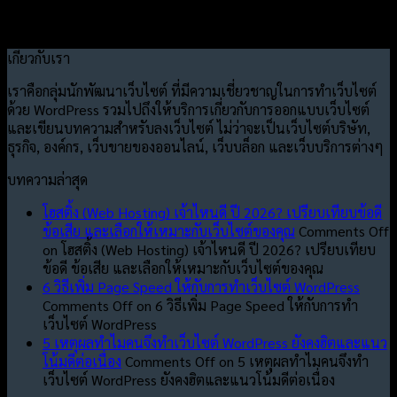
เกี่ยวกับเรา
เราคือกลุ่มนักพัฒนาเว็บไซต์ ที่มีความเชี่ยวชาญในการทำเว็บไซต์
ด้วย WordPress รวมไปถึงให้บริการเกี่ยวกับการออกแบบเว็บไซต์
และเขียนบทความสำหรับลงเว็บไซต์ ไม่ว่าจะเป็นเว็บไซต์บริษัท,
ธุรกิจ, องค์กร, เว็บขายของออนไลน์, เว็บบล็อก และเว็บบริการต่างๆ
บทความล่าสุด
โฮสติ้ง (Web Hosting) เจ้าไหนดี ปี 2026? เปรียบเทียบข้อดี
ข้อเสีย และเลือกให้เหมาะกับเว็บไซต์ของคุณ
Comments Off
on โฮสติ้ง (Web Hosting) เจ้าไหนดี ปี 2026? เปรียบเทียบ
ข้อดี ข้อเสีย และเลือกให้เหมาะกับเว็บไซต์ของคุณ
6 วิธีเพิ่ม Page Speed ให้กับการทำเว็บไซต์ WordPress
Comments Off
on 6 วิธีเพิ่ม Page Speed ให้กับการทำ
เว็บไซต์ WordPress
5 เหตุผลทำไมคนจึงทำเว็บไซต์ WordPress ยังคงฮิตและแนว
โน้มดีต่อเนื่อง
Comments Off
on 5 เหตุผลทำไมคนจึงทำ
เว็บไซต์ WordPress ยังคงฮิตและแนวโน้มดีต่อเนื่อง