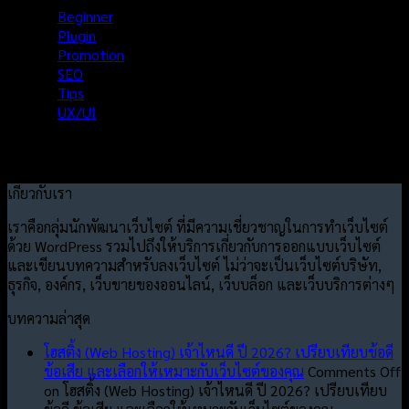
Beginner
Plugin
Promotion
SEO
Tips
UX/UI
เกี่ยวกับเรา
เราคือกลุ่มนักพัฒนาเว็บไซต์ ที่มีความเชี่ยวชาญในการทำเว็บไซต์
ด้วย WordPress รวมไปถึงให้บริการเกี่ยวกับการออกแบบเว็บไซต์
และเขียนบทความสำหรับลงเว็บไซต์ ไม่ว่าจะเป็นเว็บไซต์บริษัท,
ธุรกิจ, องค์กร, เว็บขายของออนไลน์, เว็บบล็อก และเว็บบริการต่างๆ
บทความล่าสุด
โฮสติ้ง (Web Hosting) เจ้าไหนดี ปี 2026? เปรียบเทียบข้อดี
ข้อเสีย และเลือกให้เหมาะกับเว็บไซต์ของคุณ
Comments Off
on โฮสติ้ง (Web Hosting) เจ้าไหนดี ปี 2026? เปรียบเทียบ