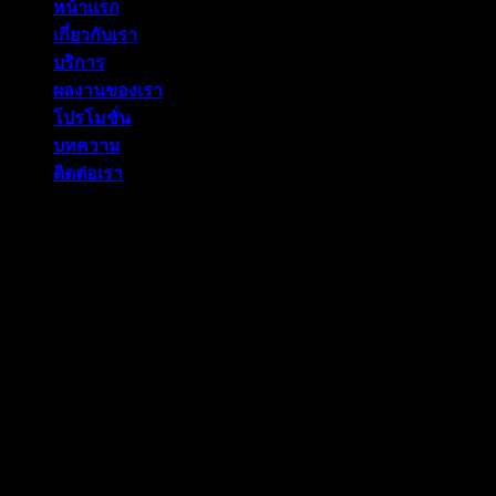
หน้าแรก
เกี่ยวกับเรา
บริการ
ผลงานของเรา
โปรโมชั่น
บทความ
ติดต่อเรา