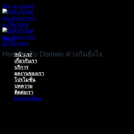
Skip to content
Beginner
Hosting กับ Domain ต่างกันยังไง
หน้าแรก
เกี่ยวกับเรา
บริการ
ผลงานของเรา
โปรโมชั่น
บทความ
ติดต่อเรา
สอบถามข้อมูล