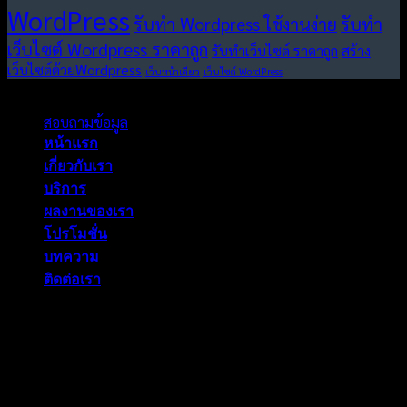
WordPress
รับทำ Wordpress ใช้งานง่าย
รับทำ
เว็บไซต์ Wordpress ราคาถูก
รับทำเว็บไซต์ ราคาถูก
สร้าง
เว็บไซต์ด้วยWordpress
เว็บหน้าเดียว
เว็บไซต์ WordPress
Copyright 2026 © Wewideweb. All rights reserved.
สอบถามข้อมูล
หน้าแรก
เกี่ยวกับเรา
บริการ
ผลงานของเรา
โปรโมชั่น
บทความ
ติดต่อเรา