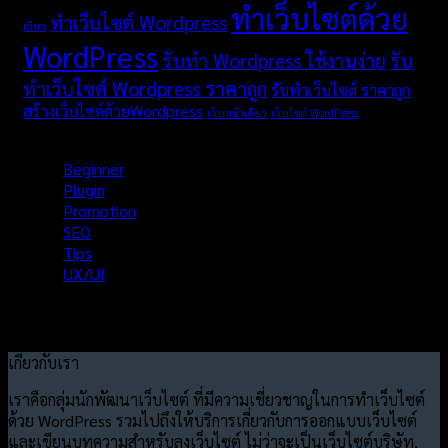
ทำเว็บไซต์ด้วย
ทำเว็บไซต์ Wordpress
เดียว
WordPress
รับทำ Wordpress ใช้งานง่าย
รับ
ทำเว็บไซต์ Wordpress ราคาถูก
รับทำเว็บไซต์ ราคาถูก
สร้างเว็บไซต์ด้วยWordpress
เว็บหน้าเดียว
เว็บไซต์ WordPress
Categories
Beginner
Plugin
Promotion
SEO
Tips
UX/UI
เกี่ยวกับเรา
เราคือกลุ่มนักพัฒนาเว็บไซต์ ที่มีความเชี่ยวชาญในการทำเว็บไซต์
ด้วย WordPress รวมไปถึงให้บริการเกี่ยวกับการออกแบบเว็บไซต์
และเขียนบทความสำหรับลงเว็บไซต์ ไม่ว่าจะเป็นเว็บไซต์บริษัท,