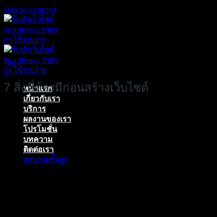
Skip to content
Tips
7 สิ่งที่ต้องมีก่อนสร้างเว็บไซต์
หน้าแรก
เกี่ยวกับเรา
บริการ
ผลงานของเรา
โปรโมชั่น
บทความ
ติดต่อเรา
สอบถามข้อมูล